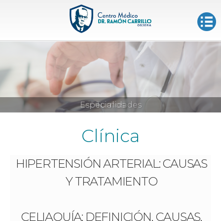
Especialidades
Turnos
Clínica
HIPERTENSIÓN ARTERIAL: CAUSAS
Y TRATAMIENTO
CELIAQUÍA: DEFINICIÓN, CAUSAS,