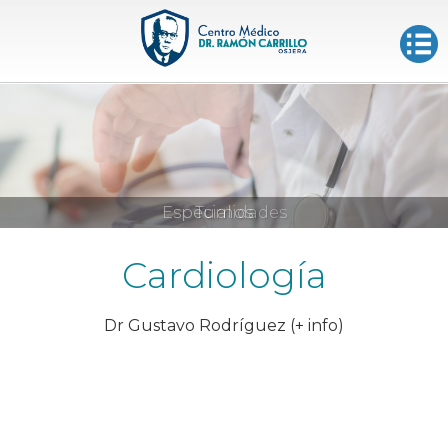
Especialidades
Turnos
Cardiología
Dr Gustavo Rodríguez (+ info)