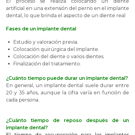
El proceso se realiza colocando un diente
artificial en una extensión del perno en el implante
dental, lo que brinda el aspecto de un diente real
Fases de un implante dental
Estudio y valoración previa.
Colocación quirúrgica del implante.
Colocación del diente o varios dientes.
Finalización del tratamiento.
¿Cuánto tiempo puede durar un implante dental?
En general, un implante dental suele durar entre
20 y 35 años, aunque la cifra varía en función de
cada persona.
¿Cuánto tiempo de reposo después de un
implante dental?
El tiempo de recuperación para los implantes