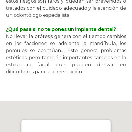
estos riesgos son raros y pueden ser prevenidos o
tratados con el cuidado adecuado y la atención de
un odontólogo especialista
¿Qué pasa si no te pones un implante dental?
No llevar la prótesis genera con el tiempo cambios
en las facciones: se adelanta la mandíbula, los
pómulos se acentúan… Esto genera problemas
estéticos, pero también importantes cambios en la
estructura facial que pueden derivar en
dificultades para la alimentación.