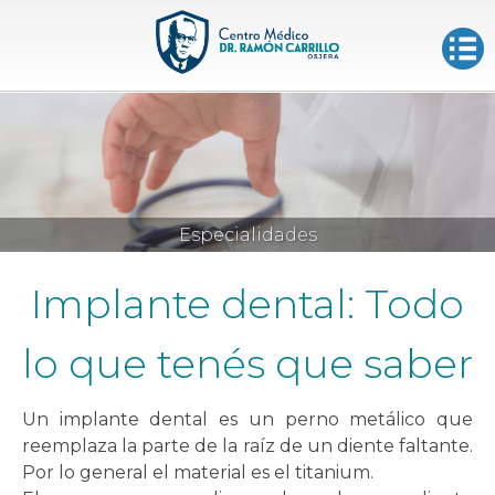
Especialidades
Implante dental: Todo
lo que tenés que saber
Un implante dental es un perno metálico que
reemplaza la parte de la raíz de un diente faltante.
Por lo general el material es el titanium.