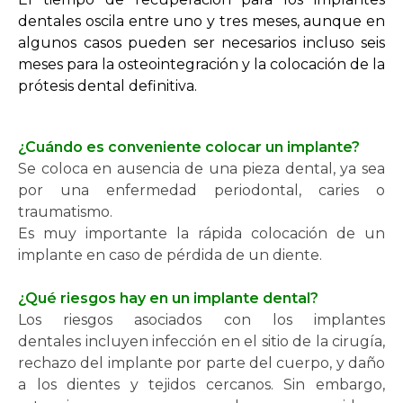
dentales oscila entre uno y tres meses, aunque en
algunos casos pueden ser necesarios incluso seis
meses para la osteointegración y la colocación de la
prótesis dental definitiva.
¿Cuándo es conveniente colocar un implante?
Se coloca en ausencia de una pieza dental, ya sea
por una enfermedad periodontal, caries o
traumatismo.
Es muy importante la rápida colocación de un
implante en caso de pérdida de un diente.
¿Qué riesgos hay en un implante dental?
Los riesgos asociados con los implantes
dentales incluyen infección en el sitio de la cirugía,
rechazo del implante por parte del cuerpo, y daño
a los dientes y tejidos cercanos. Sin embargo,